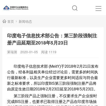
首页
新闻动态
印度电子信息技术部公告：第三阶段强制注
册产品延期至2018年5月23日
莱瑞测
2020-01-05
阅读
1119
印度电子信息技术部 (MeitY)于2018年2月21日发布
公告，经各利益相关单位经过讨论后，需更多的时间执
行最新标准，以及生产企业需要更多时间适应与符合最
新之标准要求，所以印度BIS第三阶段强制注册产品将
由原定生效日期2018年2月23日延至2018年5月23日。
第三阶段产品之强制注册，不仅要求生产企业按时
完成BIS注册，也要求已取得注册之产品在印度市场抽