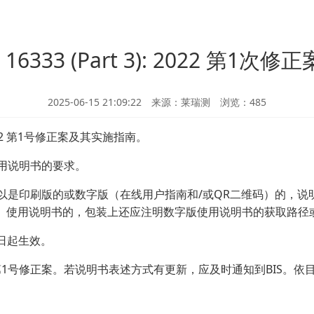
 16333 (Part 3): 2022 第1
2025-06-15 21:09:22 来源：莱瑞测 浏览：
485
: 2022 第1号修正案及其实施指南。
在于对使用说明书的要求。
定，说明书可以是印刷版的或数字版（在线用户指南和/或QR二维码）的，说明书除
码）使用说明书的，包装上还应注明数字版使用说明书的获取路径
月19日起生效。
): 2022 第1号修正案。若说明书表述方式有更新，应及时通知到BI