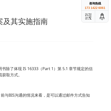
咨询热线
173 1422 6061
次修正案及其实施指南
了体现 IS 16333（Part 1）第 5.1 章节规定的信
或获取方式。
S。依目前与BIS沟通的情况来看，是可以通过邮件方式告知