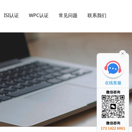
ISI认证
WPC认证
常见问题
联系我们
在线客服
微信咨询
微信咨询
173 1422 6061