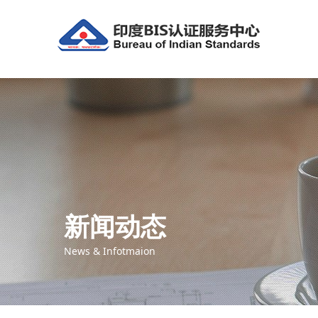
新闻动态
News & Infotmaion