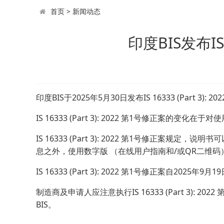
首页
>
新闻动态
印度BIS发布IS
印度BIS于2025年5月30日发布IS 16333 (Part 3)
IS 16333 (Part 3): 2022 第1号修正案的变化
IS 16333 (Part 3): 2022 第1号修正案规
息之外，使用数字版 （在线用户指南和/或QR二维
IS 16333 (Part 3): 2022 第1号修正案自2025年9
制造商及申请人应注意执行IS 16333 (Part 3
BIS。