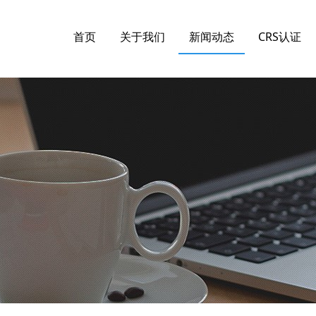
首页
关于我们
新闻动态
CRS认证