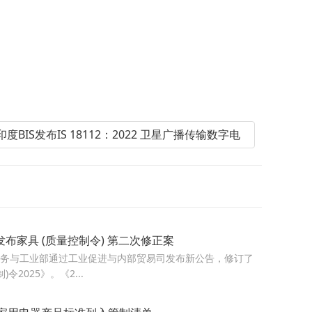
 印度BIS发布IS 18112：2022 卫星广播传输数字电
布家具 (质量控制令) 第二次修正案
印度商务与工业部通过工业促进与内部贸易司发布新公告，修订了
令2025》。《2...