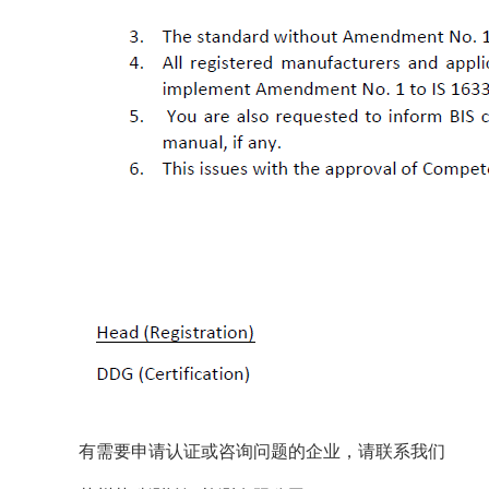
有需要申请认证或咨询问题的企业，请联系我们